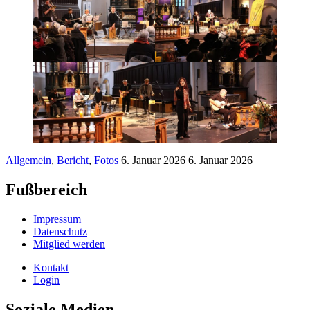
Allgemein
,
Bericht
,
Fotos
6. Januar 2026
6. Januar 2026
Fußbereich
Impressum
Datenschutz
Mitglied werden
Kontakt
Login
Soziale Medien