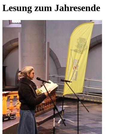
Lesung zum Jahresende