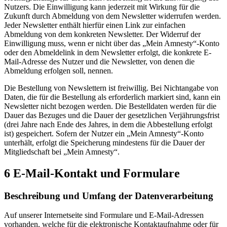
Nutzers. Die Einwilligung kann jederzeit mit Wirkung für die
Zukunft durch Abmeldung von dem Newsletter widerrufen werden.
Jeder Newsletter enthält hierfür einen Link zur einfachen
Abmeldung von dem konkreten Newsletter. Der Widerruf der
Einwilligung muss, wenn er nicht über das „Mein Amnesty“-Konto
oder den Abmeldelink in dem Newsletter erfolgt, die konkrete E-
Mail-Adresse des Nutzer und die Newsletter, von denen die
Abmeldung erfolgen soll, nennen.
Die Bestellung von Newslettern ist freiwillig. Bei Nichtangabe von
Daten, die für die Bestellung als erforderlich markiert sind, kann ein
Newsletter nicht bezogen werden. Die Bestelldaten werden für die
Dauer das Bezuges und die Dauer der gesetzlichen Verjährungsfrist
(drei Jahre nach Ende des Jahres, in dem die Abbestellung erfolgt
ist) gespeichert. Sofern der Nutzer ein „Mein Amnesty“-Konto
unterhält, erfolgt die Speicherung mindestens für die Dauer der
Mitgliedschaft bei „Mein Amnesty“.
6 E-Mail-Kontakt und Formulare
Beschreibung und Umfang der Datenverarbeitung
Auf unserer Internetseite sind Formulare und E-Mail-Adressen
vorhanden, welche für die elektronische Kontaktaufnahme oder für