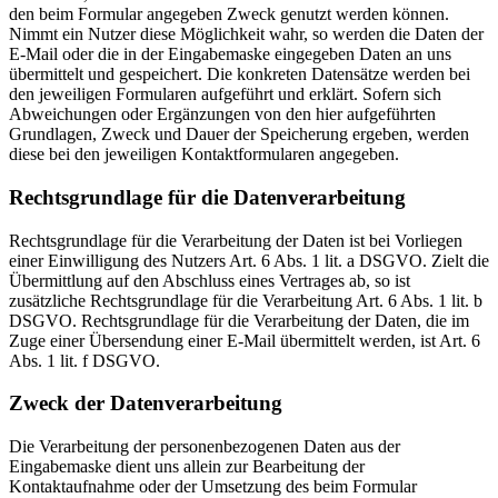
den beim Formular angegeben Zweck genutzt werden können.
Nimmt ein Nutzer diese Möglichkeit wahr, so werden die Daten der
E-Mail oder die in der Eingabemaske eingegeben Daten an uns
übermittelt und gespeichert. Die konkreten Datensätze werden bei
den jeweiligen Formularen aufgeführt und erklärt. Sofern sich
Abweichungen oder Ergänzungen von den hier aufgeführten
Grundlagen, Zweck und Dauer der Speicherung ergeben, werden
diese bei den jeweiligen Kontaktformularen angegeben.
Rechtsgrundlage für die Datenverarbeitung
Rechtsgrundlage für die Verarbeitung der Daten ist bei Vorliegen
einer Einwilligung des Nutzers Art. 6 Abs. 1 lit. a DSGVO. Zielt die
Übermittlung auf den Abschluss eines Vertrages ab, so ist
zusätzliche Rechtsgrundlage für die Verarbeitung Art. 6 Abs. 1 lit. b
DSGVO. Rechtsgrundlage für die Verarbeitung der Daten, die im
Zuge einer Übersendung einer E-Mail übermittelt werden, ist Art. 6
Abs. 1 lit. f DSGVO.
Zweck der Datenverarbeitung
Die Verarbeitung der personenbezogenen Daten aus der
Eingabemaske dient uns allein zur Bearbeitung der
Kontaktaufnahme oder der Umsetzung des beim Formular