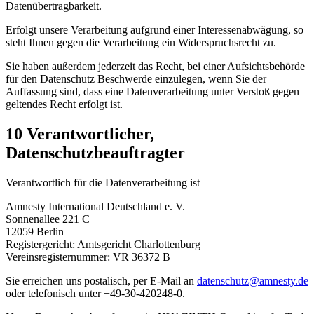
Datenübertragbarkeit.
Erfolgt unsere Verarbeitung aufgrund einer Interessenabwägung, so
steht Ihnen gegen die Verarbeitung ein Widerspruchsrecht zu.
Sie haben außerdem jederzeit das Recht, bei einer Aufsichtsbehörde
für den Datenschutz Beschwerde einzulegen, wenn Sie der
Auffassung sind, dass eine Datenverarbeitung unter Verstoß gegen
geltendes Recht erfolgt ist.
10 Verantwortlicher,
Datenschutzbeauftragter
Verantwortlich für die Datenverarbeitung ist
Amnesty International Deutschland e. V.
Sonnenallee 221 C
12059 Berlin
Registergericht: Amtsgericht Charlottenburg
Vereinsregisternummer: VR 36372 B
Sie erreichen uns postalisch, per E-Mail an
datenschutz@amnesty.de
oder telefonisch unter +49-30-420248-0.