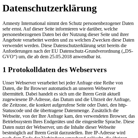
Datenschutzerklärung
Amnesty International nimmt den Schutz personenbezogener Daten
sehr ernst. Auf dieser Seite informieren wir darüber, welche
personenbezogenen Daten bei der Nutzung dieser Seite und ihrer
Angebote verarbeitet werden und zu welchen Zwecken diese Daten
verwendet werden. Diese Datenschutzerklärung setzt bereits die
Anforderungen nach der EU Datenschutz-Grundverordnung („DS-
GVO“) um, die ab dem 25.05.2018 anwendbar ist.
1 Protokolldaten des Webservers
Unser Webserver verarbeitet bei jeder Anfrage eine Reihe von
Daten, die Ihr Browser automatisch an unseren Webserver
übermittelt. Dabei handelt es sich um die Ihrem Gerät aktuell
zugewiesene IP-Adresse, das Datum und die Uhrzeit der Anfrage,
die Zeitzone, die konkret aufgerufene Seite oder Datei, den http-
Statuscode und die übertragene Datenmenge. Zusätzlich die
Webseite, von der Ihre Anfrage kam, den verwendeten Browser, das
Betriebssystem Ihres Endgerätes und die eingestellte Sprache. Diese
Daten nutzt der Webserver, um die Inhalte dieser Webseite
bestmöglich auf Ihrem Gerät darzustellen. Ihre IP-Adresse wird