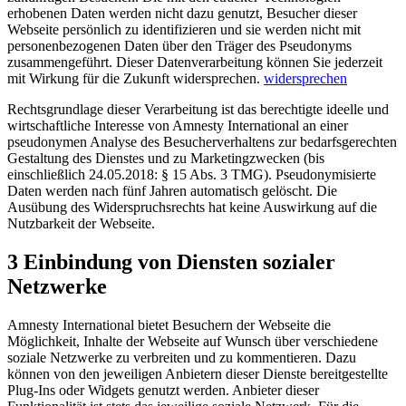
erhobenen Daten werden nicht dazu genutzt, Besucher dieser
Webseite persönlich zu identifizieren und sie werden nicht mit
personenbezogenen Daten über den Träger des Pseudonyms
zusammengeführt. Dieser Datenverarbeitung können Sie jederzeit
mit Wirkung für die Zukunft widersprechen.
widersprechen
Rechtsgrundlage dieser Verarbeitung ist das berechtigte ideelle und
wirtschaftliche Interesse von Amnesty International an einer
pseudonymen Analyse des Besucherverhaltens zur bedarfsgerechten
Gestaltung des Dienstes und zu Marketingzwecken (bis
einschließlich 24.05.2018: § 15 Abs. 3 TMG). Pseudonymisierte
Daten werden nach fünf Jahren automatisch gelöscht. Die
Ausübung des Widerspruchsrechts hat keine Auswirkung auf die
Nutzbarkeit der Webseite.
3 Einbindung von Diensten sozialer
Netzwerke
Amnesty International bietet Besuchern der Webseite die
Möglichkeit, Inhalte der Webseite auf Wunsch über verschiedene
soziale Netzwerke zu verbreiten und zu kommentieren. Dazu
können von den jeweiligen Anbietern dieser Dienste bereitgestellte
Plug-Ins oder Widgets genutzt werden. Anbieter dieser