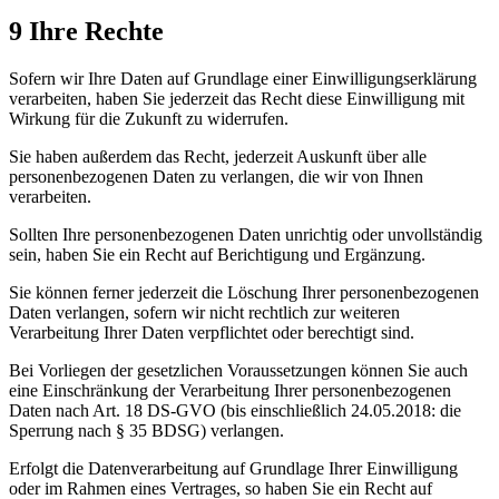
9 Ihre Rechte
Sofern wir Ihre Daten auf Grundlage einer Einwilligungserklärung
verarbeiten, haben Sie jederzeit das Recht diese Einwilligung mit
Wirkung für die Zukunft zu widerrufen.
Sie haben außerdem das Recht, jederzeit Auskunft über alle
personenbezogenen Daten zu verlangen, die wir von Ihnen
verarbeiten.
Sollten Ihre personenbezogenen Daten unrichtig oder unvollständig
sein, haben Sie ein Recht auf Berichtigung und Ergänzung.
Sie können ferner jederzeit die Löschung Ihrer personenbezogenen
Daten verlangen, sofern wir nicht rechtlich zur weiteren
Verarbeitung Ihrer Daten verpflichtet oder berechtigt sind.
Bei Vorliegen der gesetzlichen Voraussetzungen können Sie auch
eine Einschränkung der Verarbeitung Ihrer personenbezogenen
Daten nach Art. 18 DS-GVO (bis einschließlich 24.05.2018: die
Sperrung nach § 35 BDSG) verlangen.
Erfolgt die Datenverarbeitung auf Grundlage Ihrer Einwilligung
oder im Rahmen eines Vertrages, so haben Sie ein Recht auf