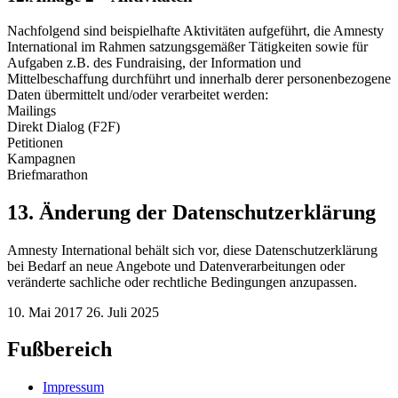
Nachfolgend sind beispielhafte Aktivitäten aufgeführt, die Amnesty
International im Rahmen satzungsgemäßer Tätigkeiten sowie für
Aufgaben z.B. des Fundraising, der Information und
Mittelbeschaffung durchführt und innerhalb derer personenbezogene
Daten übermittelt und/oder verarbeitet werden:
Mailings
Direkt Dialog (F2F)
Petitionen
Kampagnen
Briefmarathon
13. Änderung der Datenschutzerklärung
Amnesty International behält sich vor, diese Datenschutzerklärung
bei Bedarf an neue Angebote und Datenverarbeitungen oder
veränderte sachliche oder rechtliche Bedingungen anzupassen.
10. Mai 2017
26. Juli 2025
Fußbereich
Impressum