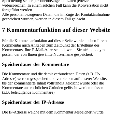
Speicherung seiner personenbezogenen Daten jederzeit
widersprechen. In einem solchen Fall kann die Konversation nicht
fortgeführt werden.
Alle personenbezogenen Daten, die im Zuge der Kontaktaufnahme
gespeichert wurden, werden in diesem Fall gelöscht.
7 Kommentarfunktion auf dieser Website
Für die Kommentarfunktion auf dieser Seite werden neben Ihrem
Kommentar auch Angaben zum Zeitpunkt der Erstellung des
Kommentars, Ihre E-Mail-Adresse und, wenn Sie nicht anonym
posten, der von Ihnen gewählte Nutzername gespeichert.
Speicherdauer der Kommentare
Die Kommentare und die damit verbundenen Daten (z.B. IP-
Adresse) werden gespeichert und verbleiben auf unserer Website,
bis der kommentierte Inhalt vollständig gelöscht wurde oder die
Kommentare aus rechtlichen Gründen gelöscht werden müssen
(z.B. beleidigende Kommentare).
Speicherdauer der IP-Adresse
Die IP-Adresse welche mit dem Kommentar gespeichert wurde,