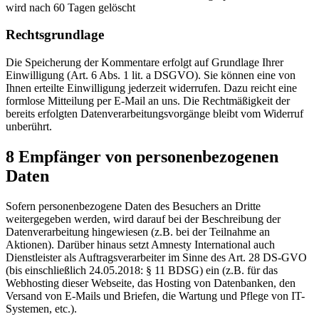
wird nach 60 Tagen gelöscht
Rechtsgrundlage
Die Speicherung der Kommentare erfolgt auf Grundlage Ihrer
Einwilligung (Art. 6 Abs. 1 lit. a DSGVO). Sie können eine von
Ihnen erteilte Einwilligung jederzeit widerrufen. Dazu reicht eine
formlose Mitteilung per E-Mail an uns. Die Rechtmäßigkeit der
bereits erfolgten Datenverarbeitungsvorgänge bleibt vom Widerruf
unberührt.
8 Empfänger von personenbezogenen
Daten
Sofern personenbezogene Daten des Besuchers an Dritte
weitergegeben werden, wird darauf bei der Beschreibung der
Datenverarbeitung hingewiesen (z.B. bei der Teilnahme an
Aktionen). Darüber hinaus setzt Amnesty International auch
Dienstleister als Auftragsverarbeiter im Sinne des Art. 28 DS-GVO
(bis einschließlich 24.05.2018: § 11 BDSG) ein (z.B. für das
Webhosting dieser Webseite, das Hosting von Datenbanken, den
Versand von E-Mails und Briefen, die Wartung und Pflege von IT-
Systemen, etc.).