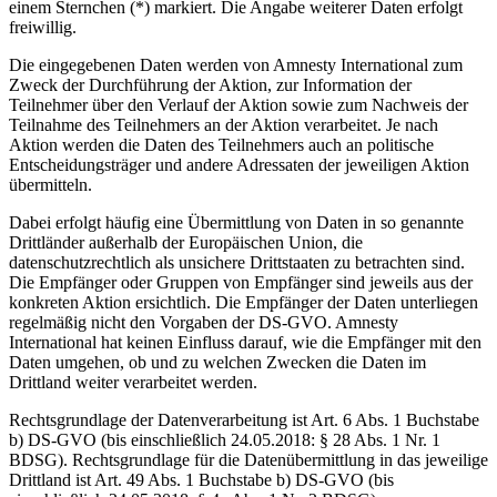
einem Sternchen (*) markiert. Die Angabe weiterer Daten erfolgt
freiwillig.
Die eingegebenen Daten werden von Amnesty International zum
Zweck der Durchführung der Aktion, zur Information der
Teilnehmer über den Verlauf der Aktion sowie zum Nachweis der
Teilnahme des Teilnehmers an der Aktion verarbeitet. Je nach
Aktion werden die Daten des Teilnehmers auch an politische
Entscheidungsträger und andere Adressaten der jeweiligen Aktion
übermitteln.
Dabei erfolgt häufig eine Übermittlung von Daten in so genannte
Drittländer außerhalb der Europäischen Union, die
datenschutzrechtlich als unsichere Drittstaaten zu betrachten sind.
Die Empfänger oder Gruppen von Empfänger sind jeweils aus der
konkreten Aktion ersichtlich. Die Empfänger der Daten unterliegen
regelmäßig nicht den Vorgaben der DS-GVO. Amnesty
International hat keinen Einfluss darauf, wie die Empfänger mit den
Daten umgehen, ob und zu welchen Zwecken die Daten im
Drittland weiter verarbeitet werden.
Rechtsgrundlage der Datenverarbeitung ist Art. 6 Abs. 1 Buchstabe
b) DS-GVO (bis einschließlich 24.05.2018: § 28 Abs. 1 Nr. 1
BDSG). Rechtsgrundlage für die Datenübermittlung in das jeweilige
Drittland ist Art. 49 Abs. 1 Buchstabe b) DS-GVO (bis