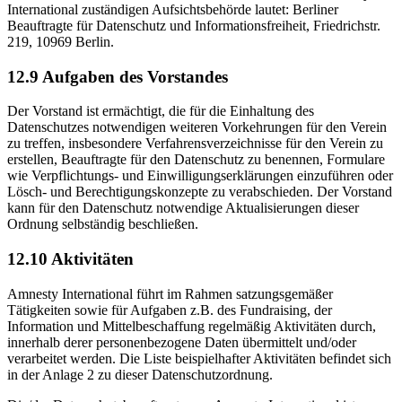
International zuständigen Aufsichtsbehörde lautet: Berliner
Beauftragte für Datenschutz und Informationsfreiheit, Friedrichstr.
219, 10969 Berlin.
12.9 Aufgaben des Vorstandes
Der Vorstand ist ermächtigt, die für die Einhaltung des
Datenschutzes notwendigen weiteren Vorkehrungen für den Verein
zu treffen, insbesondere Verfahrensverzeichnisse für den Verein zu
erstellen, Beauftragte für den Datenschutz zu benennen, Formulare
wie Verpflichtungs- und Einwilligungserklärungen einzuführen oder
Lösch- und Berechtigungskonzepte zu verabschieden. Der Vorstand
kann für den Datenschutz notwendige Aktualisierungen dieser
Ordnung selbständig beschließen.
12.10 Aktivitäten
Amnesty International führt im Rahmen satzungsgemäßer
Tätigkeiten sowie für Aufgaben z.B. des Fundraising, der
Information und Mittelbeschaffung regelmäßig Aktivitäten durch,
innerhalb derer personenbezogene Daten übermittelt und/oder
verarbeitet werden. Die Liste beispielhafter Aktivitäten befindet sich
in der Anlage 2 zu dieser Datenschutzordnung.