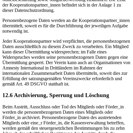
der Kooperationspartner_innen befindet sich in der Anlage 1 zu
dieser Datenschutzordnung.
Personenbezogene Daten werden an die Kooperationspartner_innen
übermittelt, soweit es für die Durchführung der jeweiligen Aufgabe
notwendig ist.
Jeder Kooperationspartner wird verpflichtet, die personenbezogenen
Daten ausschließlich zu diesem Zweck zu verarbeiten. Ein Mitglied
kann dieser Übermittlung widersprechen; im Falle eines
Widerspruches werden seine personenbezogenen Daten gegen eine
Übermittlung gesperrt. Der Verein kann auch an Organisationen von
Amnesty International in Drittländern im Rahmen der
internationalen Zusammenarbeit Daten übermitteln, soweit dies zur
Erfüllung der satzungsgemäßen Vereinszwecke erforderlich und
gemäß Art. 49 DSGVO statthaft ist.
12.6 Archivierung, Sperrung und Löschung
Beim Austritt, Ausschluss oder Tod des Mitglieds oder Förder_in
werden die personenbezogenen Daten eines Mitglieds oder
Förder_in archiviert. Personenbezogene Daten des austretenden
Mitglieds oder eine_r Förder_in, die Kassenverwaltung betreffen,
werden gemäß den steuergesetzlichen Bestimmungen bis zu zehn