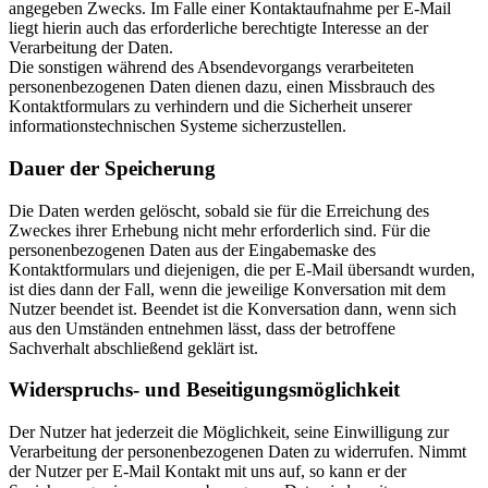
angegeben Zwecks. Im Falle einer Kontaktaufnahme per E-Mail
liegt hierin auch das erforderliche berechtigte Interesse an der
Verarbeitung der Daten.
Die sonstigen während des Absendevorgangs verarbeiteten
personenbezogenen Daten dienen dazu, einen Missbrauch des
Kontaktformulars zu verhindern und die Sicherheit unserer
informationstechnischen Systeme sicherzustellen.
Dauer der Speicherung
Die Daten werden gelöscht, sobald sie für die Erreichung des
Zweckes ihrer Erhebung nicht mehr erforderlich sind. Für die
personenbezogenen Daten aus der Eingabemaske des
Kontaktformulars und diejenigen, die per E-Mail übersandt wurden,
ist dies dann der Fall, wenn die jeweilige Konversation mit dem
Nutzer beendet ist. Beendet ist die Konversation dann, wenn sich
aus den Umständen entnehmen lässt, dass der betroffene
Sachverhalt abschließend geklärt ist.
Widerspruchs- und Beseitigungsmöglichkeit
Der Nutzer hat jederzeit die Möglichkeit, seine Einwilligung zur
Verarbeitung der personenbezogenen Daten zu widerrufen. Nimmt
der Nutzer per E-Mail Kontakt mit uns auf, so kann er der