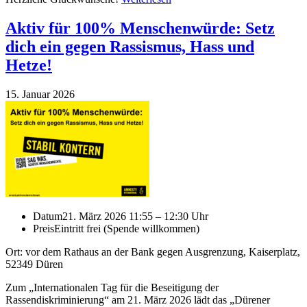
Aktiv für 100% Menschenwürde: Setz
dich ein gegen Rassismus, Hass und
Hetze!
15. Januar 2026
Datum
21. März 2026 11:55 – 12:30 Uhr
Preis
Eintritt frei (Spende willkommen)
Ort: vor dem Rathaus an der Bank gegen Ausgrenzung, Kaiserplatz,
52349 Düren
Zum „Internationalen Tag für die Beseitigung der
Rassendiskriminierung“ am 21. März 2026 lädt das „Dürener