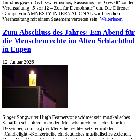
Bündnis gegen Rechtsextremismus, Rassismus und Gewalt“ zu der
Veranstaltung „5 vor 12 – Zeit für Demokratie“ ein. Die Dürener
Gruppe von AMNESTY INTERNATIONAL wird bei dieser
Veranstaltung mit einem Statement vertreten sein.
Weiterlesen
Zum Abschluss des Jahres: Ein Abend für
die Menschenrechte im Alten Schlachthof
in Eupen
12. Januar 2026
Singer-Songwriter Hugh Featherstone widmet sein musikalisches
Schaffen seit Jahrzehnten den Menschenrechten. Jedes Jahr im
Dezember, zum Tag der Menschenrechte, setzt er mit der
„Candlelight“-Konzertreihe ein deutliches musikalisches Zeichen.