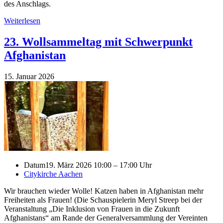
des Anschlags.
Weiterlesen
23. Wollsammeltag mit Schwerpunkt
Afghanistan
15. Januar 2026
Datum
19. März 2026 10:00 – 17:00 Uhr
Citykirche Aachen
Wir brauchen wieder Wolle! Katzen haben in Afghanistan mehr
Freiheiten als Frauen! (Die Schauspielerin Meryl Streep bei der
Veranstaltung „Die Inklusion von Frauen in die Zukunft
Afghanistans“ am Rande der Generalversammlung der Vereinten