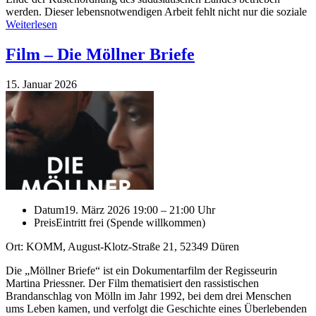
werden. Dieser lebensnotwendigen Arbeit fehlt nicht nur die soziale
Weiterlesen
Film ‒ Die Möllner Briefe
15. Januar 2026
Datum
19. März 2026 19:00 – 21:00 Uhr
Preis
Eintritt frei (Spende willkommen)
Ort: KOMM, August-Klotz-Straße 21, 52349 Düren
Die „Möllner Briefe“ ist ein Dokumentarfilm der Regisseurin
Martina Priessner. Der Film thematisiert den rassistischen
Brandanschlag von Mölln im Jahr 1992, bei dem drei Menschen
ums Leben kamen, und verfolgt die Geschichte eines Überlebenden