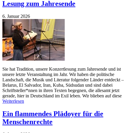
Lesung zum Jahresende
6. Januar 2026
Sie hat Tradition, unsere Konzertlesung zum Jahresende und ist
unsere letzte Veranstaltung im Jahr. Wir haben die politische
Landschaft, die Musik und Literatur folgender Länder entdeckt –
Belarus, El Salvador, Iran, Kuba, Südsudan und sind dabei
Schriftsteller*nnen in ihren Texten begegnen, die allesamt jetzt
gerade, hier in Deutschland im Exil leben. Wir blieben auf diese
Weiterlesen
Ein flammendes Plädoyer für die
Menschenrechte