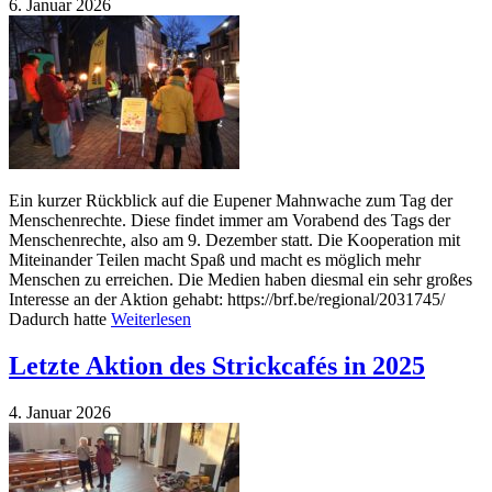
6. Januar 2026
Ein kurzer Rückblick auf die Eupener Mahnwache zum Tag der
Menschenrechte. Diese findet immer am Vorabend des Tags der
Menschenrechte, also am 9. Dezember statt. Die Kooperation mit
Miteinander Teilen macht Spaß und macht es möglich mehr
Menschen zu erreichen. Die Medien haben diesmal ein sehr großes
Interesse an der Aktion gehabt: https://brf.be/regional/2031745/
Dadurch hatte
Weiterlesen
Letzte Aktion des Strickcafés in 2025
4. Januar 2026