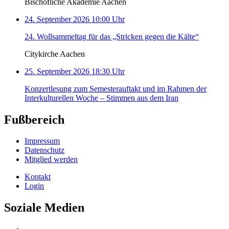
Bischöfliche Akademie Aachen
24. September 2026 10:00 Uhr
24. Wollsammeltag für das „Stricken gegen die Kälte“
Citykirche Aachen
25. September 2026 18:30 Uhr
Konzertlesung zum Semesterauftakt und im Rahmen der
Interkulturellen Woche – Stimmen aus dem Iran
Fußbereich
Impressum
Datenschutz
Mitglied werden
Kontakt
Login
Soziale Medien